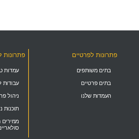
פתרונות לפרטיים
פתרונות 
בתים משותפים
עמדות טע
בתים פרטיים
עבודות ל
העמדות שלנו
ניהול פר
תוכנות ני
ממירים ה
סולאריים