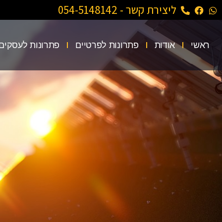
ליצירת קשר - 054-5148142
ראשי
אודות
פתרונות לפרטיים
פתרונות לעסקים 