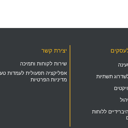
לעסקים
יצירת קשר
שירות לקוחות ותמיכה
ינה
אפליקציה תפעולית לעמדות טעי
שדרוג תשתיות
מדיניות הפרטיות
ויקטים
הול
יברידיים ללוחות