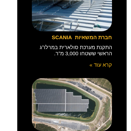
חברת המשאיות SCANIA
התקנת מערכת סולארית במרלו”ג
הראשי ששטחו 3,000 מ”ר.
קרא עוד »