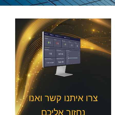
צרו איתנו קשר ואנו
נחזור אליכם