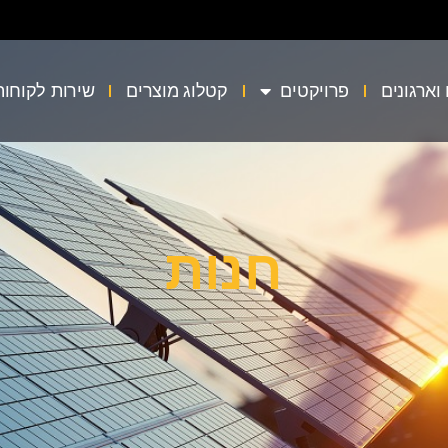
וארגונים
פרויקטים
קטלוג מוצרים
שירות לקוחות
חנות