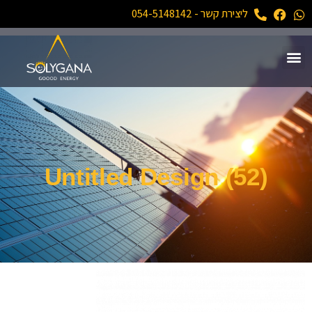
ליצירת קשר - 054-5148142
Untitled Design (52)