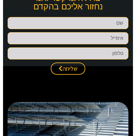
נחזור אליכם בהקדם
שליחה