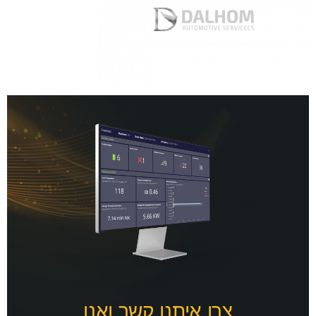
צרו איתנו קשר ואנו