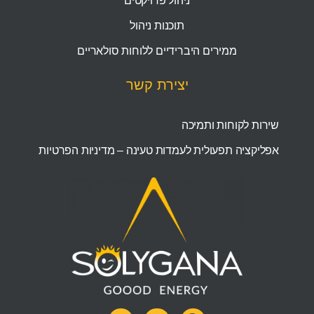
ניהול פרויקטים
תוכנות ניהול
ממירים היברידיים ללוחות סולאריים
יצירת קשר
שירות לקוחות ותמיכה
אפליקציה תפעולית לעמדות טעינה – מדיניות הפרטיות