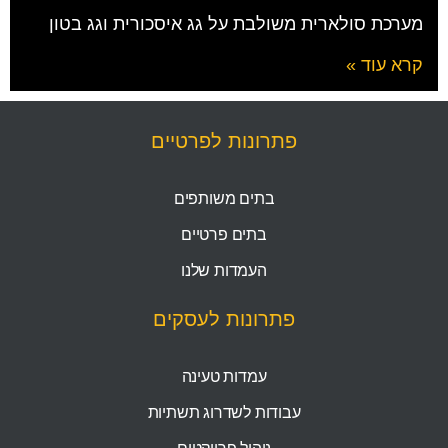
מערכת סולארית משולבת על גג איסכורית וגג בטון
קרא עוד »
פתרונות לפרטיים
בתים משותפים
בתים פרטיים
העמדות שלנו
פתרונות לעסקים
עמדות טעינה
עבודות לשדרוג תשתיות