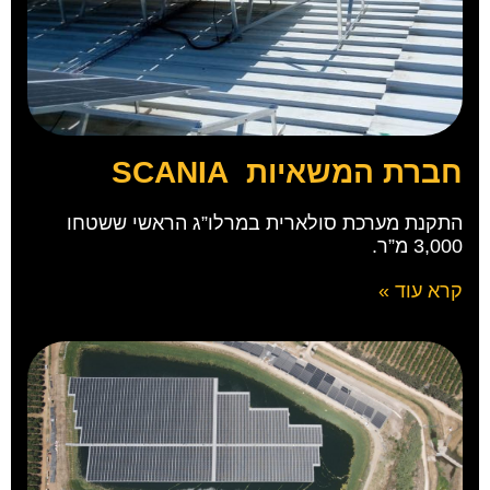
חברת המשאיות SCANIA
התקנת מערכת סולארית במרלו”ג הראשי ששטחו
3,000 מ”ר.
קרא עוד »