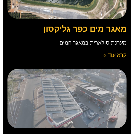
מאגר מים כפר גליקסון
מערכת סולארית במאגר המים
קרא עוד »