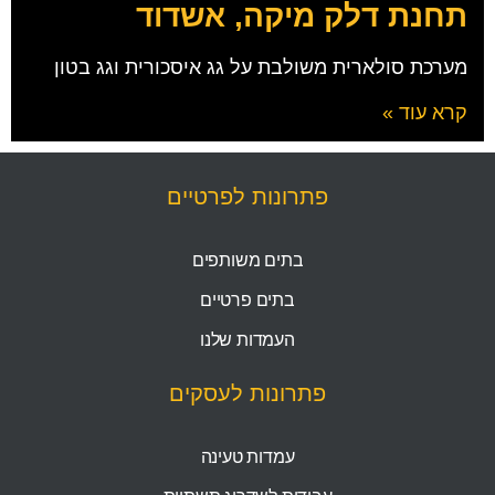
תחנת דלק מיקה, אשדוד
מערכת סולארית משולבת על גג איסכורית וגג בטון
קרא עוד »
פתרונות לפרטיים
בתים משותפים
בתים פרטיים
העמדות שלנו
פתרונות לעסקים
עמדות טעינה