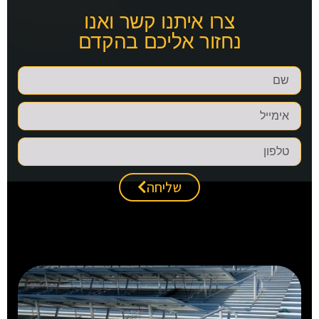
צרו איתנו קשר ואנו
נחזור אליכם בהקדם
שליחה