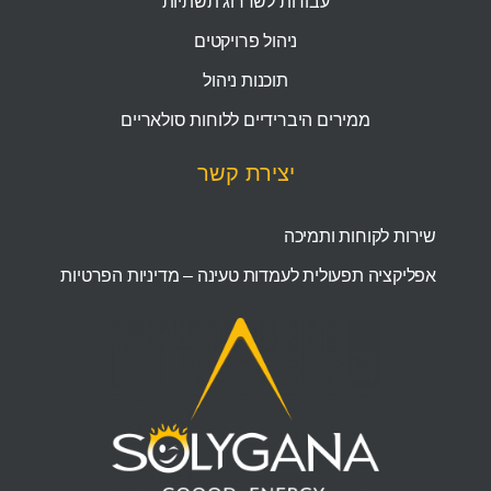
עבודות לשדרוג תשתיות
ניהול פרויקטים
תוכנות ניהול
ממירים היברידיים ללוחות סולאריים
יצירת קשר
שירות לקוחות ותמיכה
אפליקציה תפעולית לעמדות טעינה – מדיניות הפרטיות