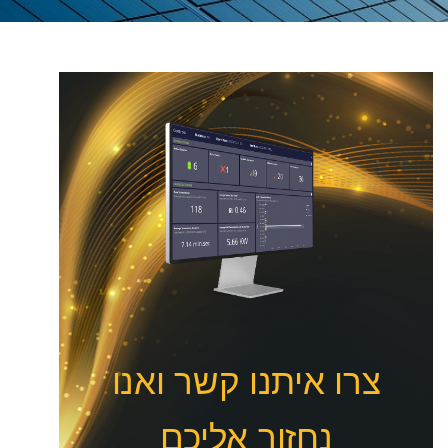
צרו איתנו קשר ואנו
נחזור אליכם