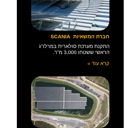
חברת המשאיות SCANIA
התקנת מערכת סולארית במרלו”ג
הראשי ששטחו 3,000 מ”ר.
קרא עוד »