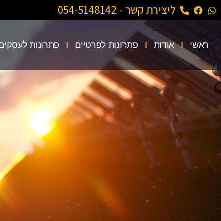
ליצירת קשר - 054-5148142
ראשי
אודות
פתרונות לפרטיים
פתרונות לעסקים 