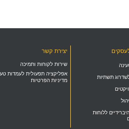
לעסקים
יצירת קשר
שירות לקוחות ותמיכה
ינה
אפליקציה תפעולית לעמדות טעי
שדרוג תשתיות
מדיניות הפרטיות
ויקטים
הול
יברידיים ללוחות