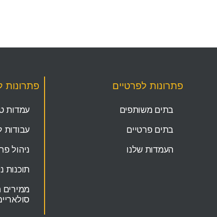
פתרונות לפרטיים
פתרונות 
בתים משותפים
עמדות טע
בתים פרטיים
עבודות ל
העמדות שלנו
ניהול פר
תוכנות ני
ממירים ה
סולאריים