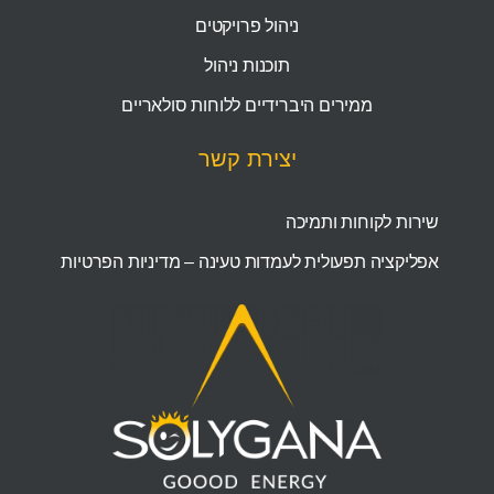
ניהול פרויקטים
תוכנות ניהול
ממירים היברידיים ללוחות סולאריים
יצירת קשר
שירות לקוחות ותמיכה
אפליקציה תפעולית לעמדות טעינה – מדיניות הפרטיות