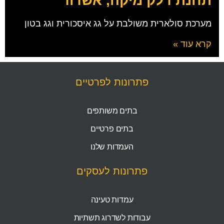
תחנת דלק מיקה, אשדוד
מערכת סולארית משולבת על גג איסכורית וגג בטון
קרא עוד »
פתרונות לפרטיים
בתים משותפים
בתים פרטיים
העמדות שלנו
פתרונות לעסקים
עמדות טעינה
עבודות לשדרוג תשתיות