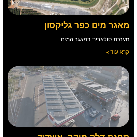
מאגר מים כפר גליקסון
מערכת סולארית במאגר המים
קרא עוד »