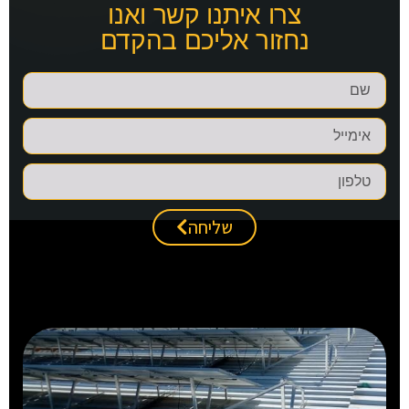
צרו איתנו קשר ואנו
נחזור אליכם בהקדם
שליחה