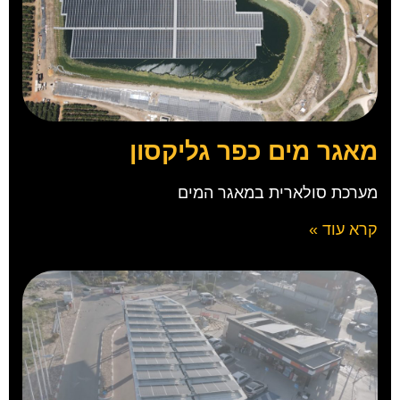
מאגר מים כפר גליקסון
מערכת סולארית במאגר המים
קרא עוד »