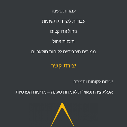
עמדות טעינה
עבודות לשדרוג תשתיות
ניהול פרויקטים
תוכנות ניהול
ממירים היברידיים ללוחות סולאריים
יצירת קשר
שירות לקוחות ותמיכה
אפליקציה תפעולית לעמדות טעינה – מדיניות הפרטיות