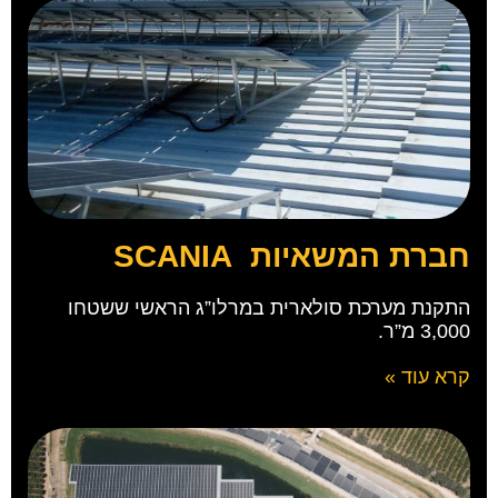
חברת המשאיות SCANIA
התקנת מערכת סולארית במרלו”ג הראשי ששטחו
3,000 מ”ר.
קרא עוד »