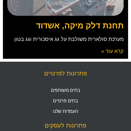
תחנת דלק מיקה, אשדוד
מערכת סולארית משולבת על גג איסכורית וגג בטון
קרא עוד »
פתרונות לפרטיים
בתים משותפים
בתים פרטיים
העמדות שלנו
פתרונות לעסקים