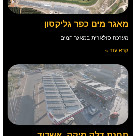
מאגר מים כפר גליקסון
מערכת סולארית במאגר המים
קרא עוד »
תחנת דלק מיקה, אשדוד