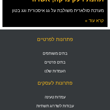
מערכת סולארית משולבת על גג איסכורית וגג בטון
קרא עוד »
פתרונות לפרטיים
בתים משותפים
בתים פרטיים
העמדות שלנו
פתרונות לעסקים
עמדות טעינה
עבודות לשדרוג תשתיות