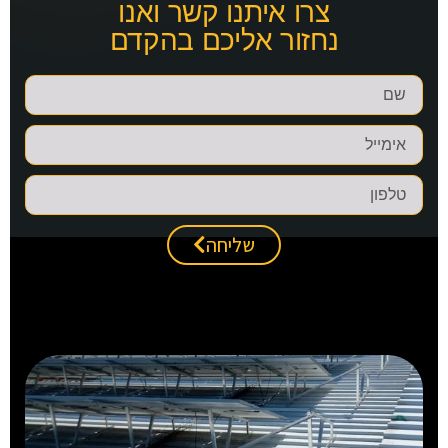
צרו איתנו קשר ואנו
נחזור אליכם בהקדם
שליחה