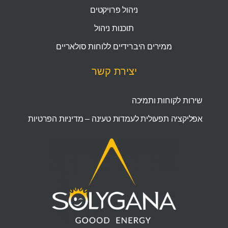
ניהול פרויקטים
תוכנות ניהול
ממירים היברידיים ללוחות סולאריים
יצירת קשר
שירות לקוחות ותמיכה
אפליקציה תפעולית לעמדות טעינה – מדיניות הפרטיות